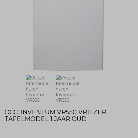
OCC. INVENTUM VR550 VRIEZER
TAFELMODEL 1 JAAR OUD