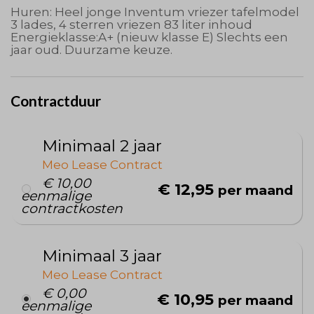
Huren: Heel jonge Inventum vriezer tafelmodel
3 lades, 4 sterren vriezen 83 liter inhoud
Energieklasse:A+ (nieuw klasse E) Slechts een
jaar oud. Duurzame keuze.
Contractduur
Minimaal 2 jaar
Meo Lease Contract
€ 10,00
€ 12,95
per maand
eenmalige
contractkosten
Minimaal 3 jaar
Meo Lease Contract
€ 0,00
€ 10,95
per maand
eenmalige