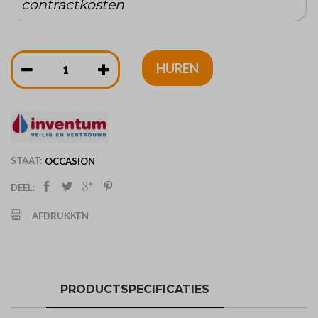
contractkosten
HUREN
STAAT:
OCCASION
DEEL:
AFDRUKKEN
PRODUCTSPECIFICATIES