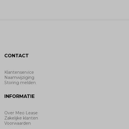
CONTACT
Klantenservice
Naamwijziging
Storing melden
INFORMATIE
Over Meo Lease
Zakelijke klanten
Voorwaarden