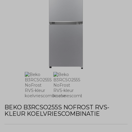
BEKO B3RCSO255S NOFROST RVS-
KLEUR KOELVRIESCOMBINATIE